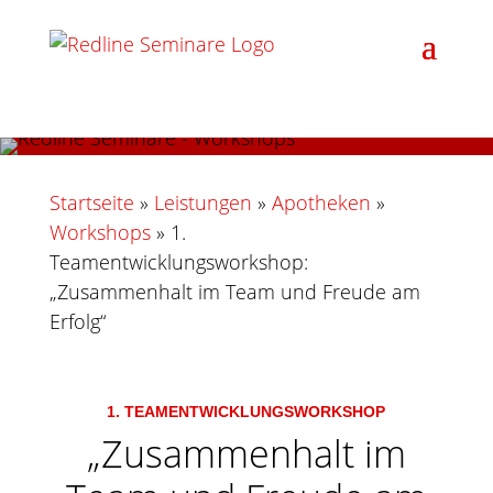
Startseite
»
Leistungen
»
Apotheken
»
Workshops
»
1.
Teamentwicklungsworkshop:
„Zusammenhalt im Team und Freude am
Erfolg“
1. TEAMENTWICKLUNGSWORKSHOP
„Zusammenhalt im