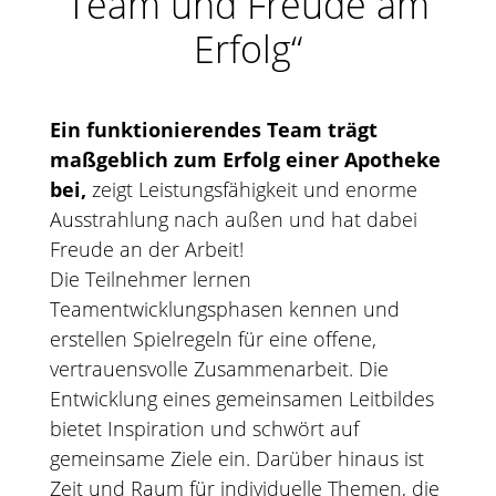
Team und Freude am
Erfolg“
Ein funktionierendes Team trägt
maßgeblich zum Erfolg einer Apotheke
bei,
zeigt Leistungsfähigkeit und enorme
Ausstrahlung nach außen und hat dabei
Freude an der Arbeit!
Die Teilnehmer lernen
Teamentwicklungsphasen kennen und
erstellen Spielregeln für eine offene,
vertrauensvolle Zusammenarbeit. Die
Entwicklung eines gemeinsamen Leitbildes
bietet Inspiration und schwört auf
gemeinsame Ziele ein. Darüber hinaus ist
Zeit und Raum für individuelle Themen, die