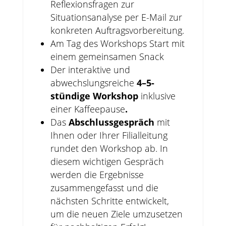
Reflexionsfragen zur
Situationsanalyse per E-Mail zur
konkreten Auftragsvorbereitung.
Am Tag des Workshops Start mit
einem gemeinsamen Snack
Der interaktive und
abwechslungsreiche
4–5-
stündige Workshop
inklusive
einer Kaffeepause
.
Das
Abschlussgespräch
mit
Ihnen oder Ihrer Filialleitung
rundet den Workshop ab. In
diesem wichtigen Gespräch
werden die Ergebnisse
zusammengefasst und die
nächsten Schritte entwickelt,
um die neuen Ziele umzusetzen