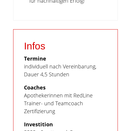
für nachhaltigen Erfolg!
Infos
Termine
individuell nach Vereinbarung,
Dauer 4,5 Stunden
Coaches
Apothekerinnen mit RedLine
Trainer- und Teamcoach
Zertifizierung
Investition