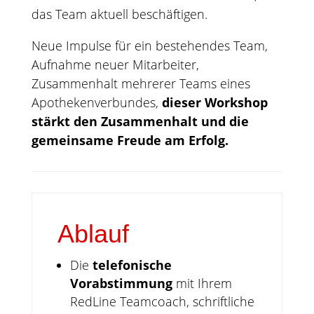
das Team aktuell beschäftigen.
Neue Impulse für ein bestehendes Team,
Aufnahme neuer Mitarbeiter,
Zusammenhalt mehrerer Teams eines
Apothekenverbundes,
dieser Workshop
stärkt den Zusammenhalt und die
gemeinsame Freude am Erfolg.
Ablauf
Die
telefonische
Vorabstimmung
mit Ihrem
RedLine Teamcoach, schriftliche