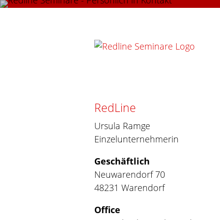
RedLine
Ursula Ramge
Einzelunternehmerin
Geschäftlich
Neuwarendorf 70
48231 Warendorf
Office