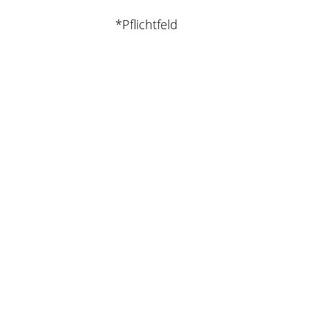
*Pflichtfeld