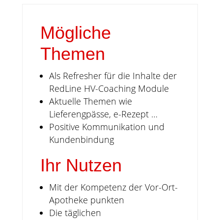
Mögliche
Themen
Als Refresher für die Inhalte der
RedLine HV-Coaching Module
Aktuelle Themen wie
Lieferengpässe, e-Rezept …
Positive Kommunikation und
Kundenbindung
Ihr Nutzen
Mit der Kompetenz der Vor-Ort-
Apotheke punkten
Die täglichen