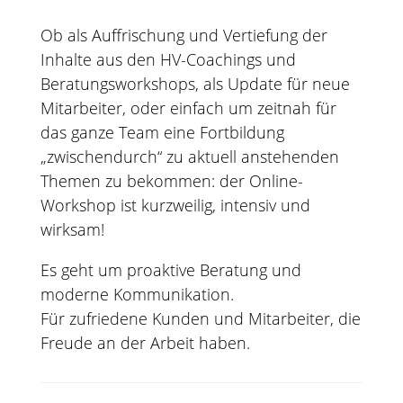
Ob als Auffrischung und Vertiefung der
Inhalte aus den HV-Coachings und
Beratungsworkshops, als Update für neue
Mitarbeiter, oder einfach um zeitnah für
das ganze Team eine Fortbildung
„zwischendurch“ zu aktuell anstehenden
Themen zu bekommen: der Online-
Workshop ist kurzweilig, intensiv und
wirksam!
Es geht um proaktive Beratung und
moderne Kommunikation.
Für zufriedene Kunden und Mitarbeiter, die
Freude an der Arbeit haben.