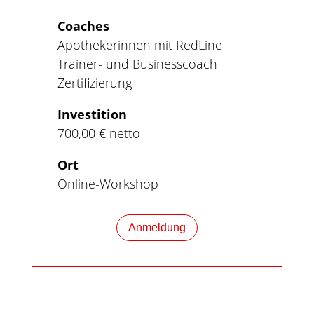
Coaches
Apothekerinnen mit RedLine
Trainer- und Businesscoach
Zertifizierung
Investition
700,00 € netto
Ort
Online-Workshop
Anmeldung