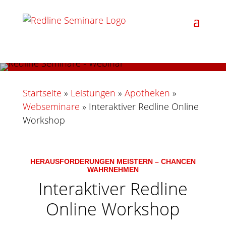
Startseite
»
Leistungen
»
Apotheken
»
Webseminare
»
Interaktiver Redline Online
Workshop
HERAUSFORDERUNGEN MEISTERN – CHANCEN
WAHRNEHMEN
Interaktiver Redline
Online Workshop