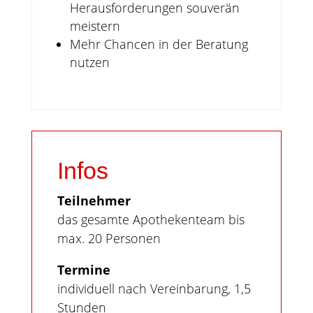
Herausforderungen souverän
meistern
Mehr Chancen in der Beratung
nutzen
Infos
Teilnehmer
das gesamte Apothekenteam bis
max. 20 Personen
Termine
individuell nach Vereinbarung, 1,5
Stunden