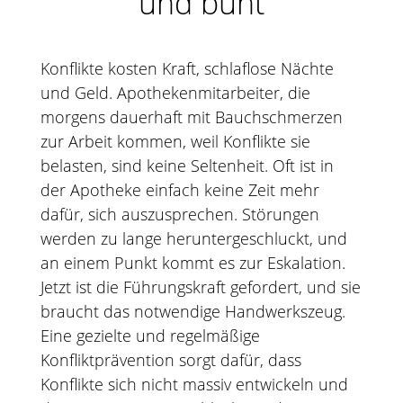
und bunt
Konflikte kosten Kraft, schlaflose Nächte
und Geld. Apothekenmitarbeiter, die
morgens dauerhaft mit Bauchschmerzen
zur Arbeit kommen, weil Konflikte sie
belasten, sind keine Seltenheit. Oft ist in
der Apotheke einfach keine Zeit mehr
dafür, sich auszusprechen. Störungen
werden zu lange heruntergeschluckt, und
an einem Punkt kommt es zur Eskalation.
Jetzt ist die Führungskraft gefordert, und sie
braucht das notwendige Handwerkszeug.
Eine gezielte und regelmäßige
Konfliktprävention sorgt dafür, dass
Konflikte sich nicht massiv entwickeln und