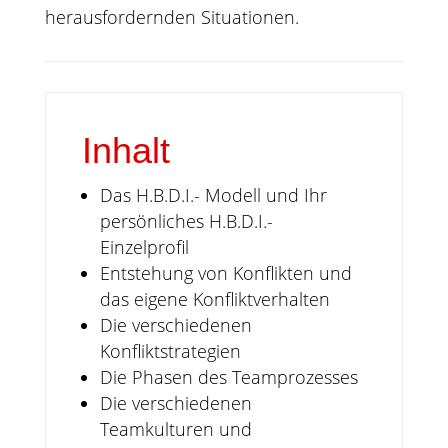
herausfordernden Situationen.
Inhalt
Das H.B.D.I.- Modell und Ihr
persönliches H.B.D.I.-
Einzelprofil
Entstehung von Konflikten und
das eigene Konfliktverhalten
Die verschiedenen
Konfliktstrategien
Die Phasen des Teamprozesses
Die verschiedenen
Teamkulturen und