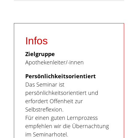
Infos
Zielgruppe
Apothekenleiter/-innen
Persönlichkeitsorientiert
Das Seminar ist
persönlichkeitsorientiert und
erfordert Offenheit zur
Selbstreflexion.
Für einen guten Lernprozess
empfehlen wir die Übernachtung
im Seminarhotel.