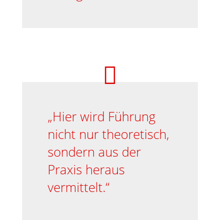

„Hier wird Führung
nicht nur theoretisch,
sondern aus der
Praxis heraus
vermittelt.“