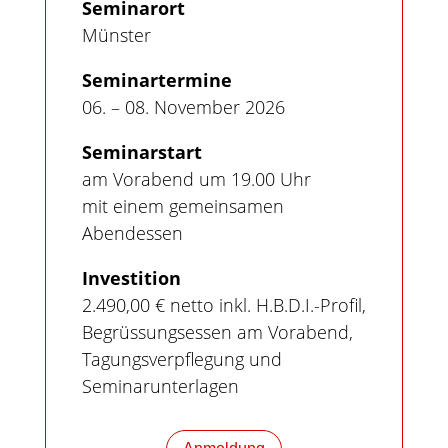
Seminarort
Münster
Seminartermine
06. – 08. November 2026
Seminarstart
am Vorabend um 19.00 Uhr
mit einem gemeinsamen
Abendessen
Investition
2.490,00 € netto inkl. H.B.D.I.-Profil,
Begrüssungsessen am Vorabend,
Tagungsverpflegung und
Seminarunterlagen