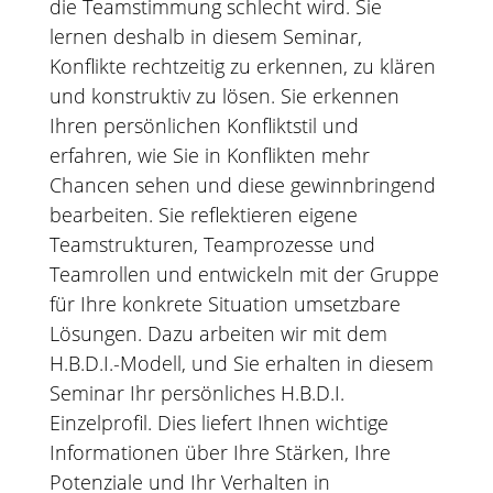
die Teamstimmung schlecht wird. Sie
lernen deshalb in diesem Seminar,
Konflikte rechtzeitig zu erkennen, zu klären
und konstruktiv zu lösen. Sie erkennen
Ihren persönlichen Konfliktstil und
erfahren, wie Sie in Konflikten mehr
Chancen sehen und diese gewinnbringend
bearbeiten. Sie reflektieren eigene
Teamstrukturen, Teamprozesse und
Teamrollen und entwickeln mit der Gruppe
für Ihre konkrete Situation umsetzbare
Lösungen. Dazu arbeiten wir mit dem
H.B.D.I.-Modell, und Sie erhalten in diesem
Seminar Ihr persönliches H.B.D.I.
Einzelprofil. Dies liefert Ihnen wichtige
Informationen über Ihre Stärken, Ihre
Potenziale und Ihr Verhalten in