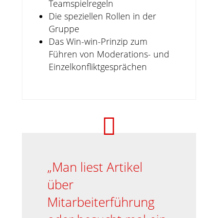
Teamspielregeln
Die speziellen Rollen in der
Gruppe
Das Win-win-Prinzip zum
Führen von Moderations- und
Einzelkonfliktgesprächen

„Man liest Artikel
über
Mitarbeiterführung