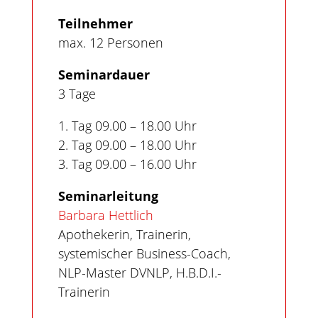
Teilnehmer
max. 12 Personen
Seminardauer
3 Tage
1. Tag 09.00 – 18.00 Uhr
2. Tag 09.00 – 18.00 Uhr
3. Tag 09.00 – 16.00 Uhr
Seminarleitung
Barbara Hettlich
Apothekerin, Trainerin,
systemischer Business-Coach,
NLP-Master DVNLP, H.B.D.I.-
Trainerin