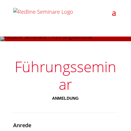
Führungssemin
ar
ANMELDUNG
Anrede