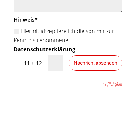
Hinweis
Hiermit akzeptiere ich die von mir zur
Kenntnis genommene
Datenschutzerklärung
=
11 + 12
Nachricht absenden
*Pflichtfeld