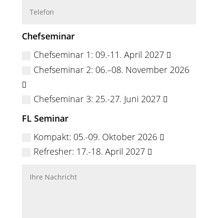
Chefseminar
Chefseminar 1: 09.-11. April 2027
Chefseminar 2: 06.–08. November 2026
Chefseminar 3: 25.-27. Juni 2027
FL Seminar
Kompakt: 05.-09. Oktober 2026
Refresher: 17.-18. April 2027